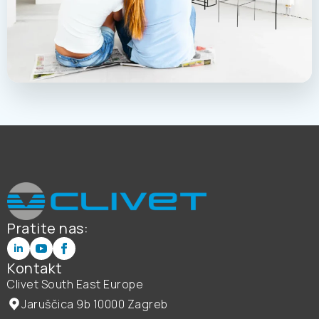
Pratite nas:
Kontakt
Clivet South East Europe
Jaruščica 9b 10000 Zagreb