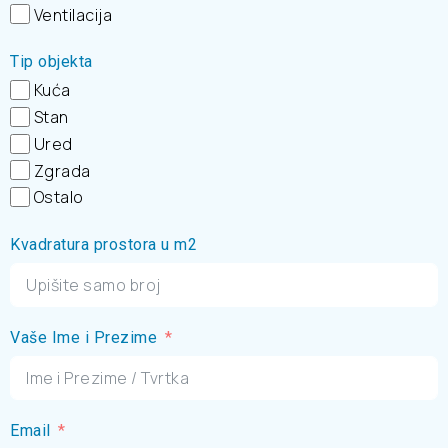
Ventilacija
Tip objekta
Kuća
Stan
Ured
Zgrada
Ostalo
Kvadratura prostora u m2
Vaše Ime i Prezime
Email