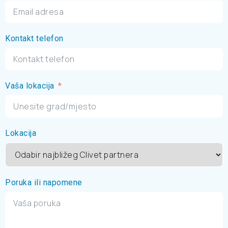
Kontakt telefon
Vaša lokacija
Lokacija
Poruka ili napomene