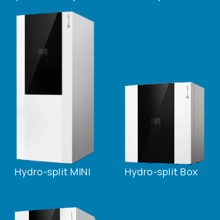
Hydro-split MINI
Hydro-split Box