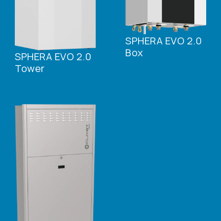
SPHERA EVO 2.0
Box
SPHERA EVO 2.0
Tower