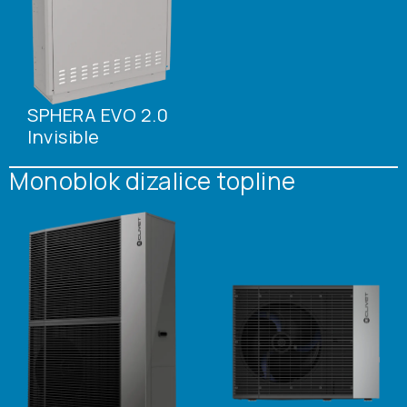
SPHERA EVO 2.0
Invisible
Monoblok dizalice topline