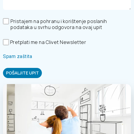
Pristajem na pohranu i korištenje poslanih
podataka u svrhu odgovora na ovaj upit
Pretplati me na Clivet Newsletter
Spam zaštita
POŠALJITE UPIT