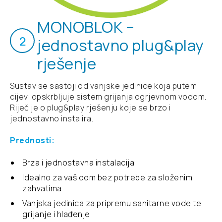
MONOBLOK –
2
jednostavno plug&play
rješenje
Sustav se sastoji od vanjske jedinice koja putem
cijevi opskrbljuje sistem grijanja ogrjevnom vodom.
Riječ je o plug&play rješenju koje se brzo i
jednostavno instalira.
Prednosti:
Brza i jednostavna instalacija
Idealno za vaš dom bez potrebe za složenim
zahvatima
Vanjska jedinica za pripremu sanitarne vode te
grijanje i hlađenje